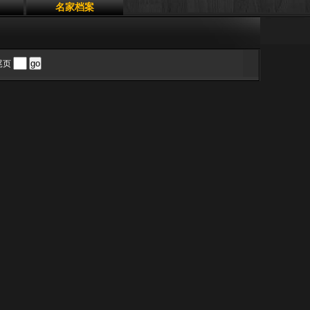
名家档案
 尾页