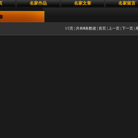
页
名家作品
名家文章
名家留言
章
1/1页 | 共有
0
条数据 | 首页 | 上一页 | 下一页 |