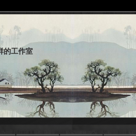
群的工作室